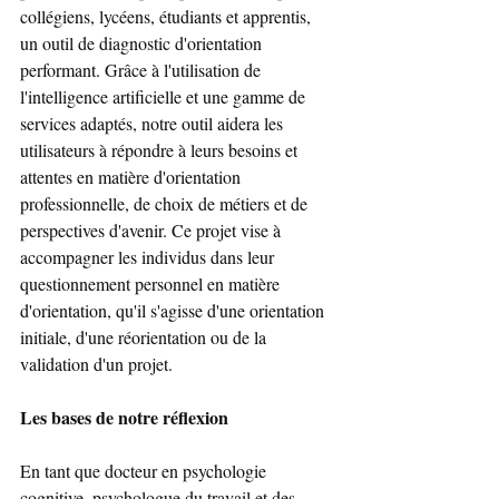
collégiens, lycéens, étudiants et apprentis, 
un outil de diagnostic d'orientation 
performant. Grâce à l'utilisation de 
l'intelligence artificielle et une gamme de 
services adaptés, notre outil aidera les 
utilisateurs à répondre à leurs besoins et 
attentes en matière d'orientation 
professionnelle, de choix de métiers et de 
perspectives d'avenir. Ce projet vise à 
accompagner les individus dans leur 
questionnement personnel en matière 
d'orientation, qu'il s'agisse d'une orientation 
initiale, d'une réorientation ou de la 
validation d'un projet.
Les bases de notre réflexion
En tant que docteur en psychologie 
cognitive, psychologue du travail et des 