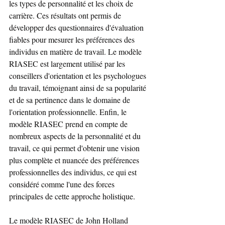
les types de personnalité et les choix de 
carrière. Ces résultats ont permis de 
développer des questionnaires d'évaluation 
fiables pour mesurer les préférences des 
individus en matière de travail. Le modèle 
RIASEC est largement utilisé par les 
conseillers d'orientation et les psychologues 
du travail, témoignant ainsi de sa popularité 
et de sa pertinence dans le domaine de 
l'orientation professionnelle. Enfin, le 
modèle RIASEC prend en compte de 
nombreux aspects de la personnalité et du 
travail, ce qui permet d'obtenir une vision 
plus complète et nuancée des préférences 
professionnelles des individus, ce qui est 
considéré comme l'une des forces 
principales de cette approche holistique.
Le modèle RIASEC de John Holland 