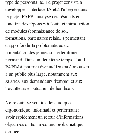
type de personnalité. Le projet consiste à 
développer l'interface IA et à l'intégrer dans 
le projet PAPP : analyse des résultats en 
fonction des réponses à l'outil et introduction 
de modules (connaissance de soi, 
formations, partenaires relais...) permettant 
d'approfondir la problématique de 
l'orientation des jeunes sur le territoire 
normand. Dans un deuxième temps, l'outil 
PAPP-IA pourrait éventuellement être ouvert 
à un public plus large, notamment aux 
salariés, aux demandeurs d'emploi et aux 
travailleurs en situation de handicap.
Notre outil se veut à la fois ludique, 
ergonomique, informatif et performant : 
avoir rapidement un retour d’informations 
objectives en lien avec une problématique 
donnée.