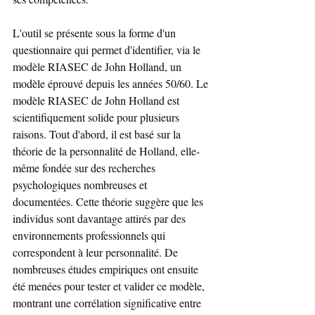
L'outil se présente sous la forme d'un 
questionnaire qui permet d'identifier, via le 
modèle RIASEC de John Holland, un 
modèle éprouvé depuis les années 50/60. Le 
modèle RIASEC de John Holland est 
scientifiquement solide pour plusieurs 
raisons. Tout d'abord, il est basé sur la 
théorie de la personnalité de Holland, elle-
même fondée sur des recherches 
psychologiques nombreuses et 
documentées. Cette théorie suggère que les 
individus sont davantage attirés par des 
environnements professionnels qui 
correspondent à leur personnalité. De 
nombreuses études empiriques ont ensuite 
été menées pour tester et valider ce modèle, 
montrant une corrélation significative entre 