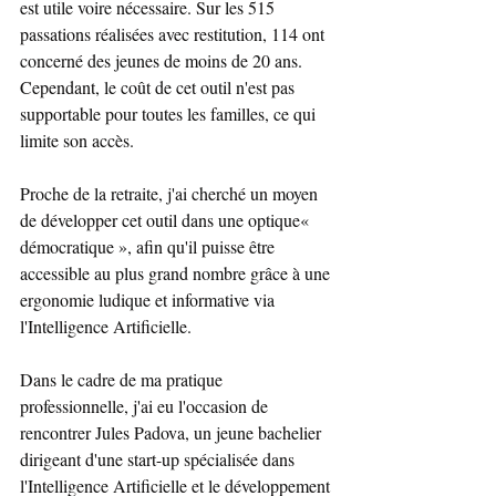
est utile voire nécessaire. Sur les 515 
passations réalisées avec restitution, 114 ont 
concerné des jeunes de moins de 20 ans. 
Cependant, le coût de cet outil n'est pas 
supportable pour toutes les familles, ce qui 
limite son accès.
Proche de la retraite, j'ai cherché un moyen 
de développer cet outil dans une optique« 
démocratique », afin qu'il puisse être 
accessible au plus grand nombre grâce à une 
ergonomie ludique et informative via 
l'Intelligence Artificielle.
Dans le cadre de ma pratique 
professionnelle, j'ai eu l'occasion de 
rencontrer Jules Padova, un jeune bachelier 
dirigeant d'une start-up spécialisée dans 
l'Intelligence Artificielle et le développement 