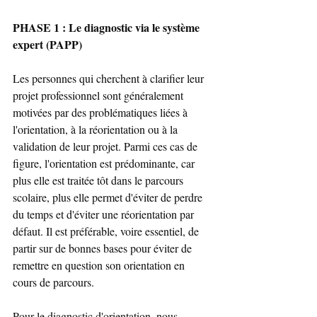
PHASE 1 : Le diagnostic via le système 
expert (PAPP)
Les personnes qui cherchent à clarifier leur 
projet professionnel sont généralement 
motivées par des problématiques liées à 
l'orientation, à la réorientation ou à la 
validation de leur projet. Parmi ces cas de 
figure, l'orientation est prédominante, car 
plus elle est traitée tôt dans le parcours 
scolaire, plus elle permet d'éviter de perdre 
du temps et d'éviter une réorientation par 
défaut. Il est préférable, voire essentiel, de 
partir sur de bonnes bases pour éviter de 
remettre en question son orientation en 
cours de parcours.
Pour le diagnostic d'orientation, nous 