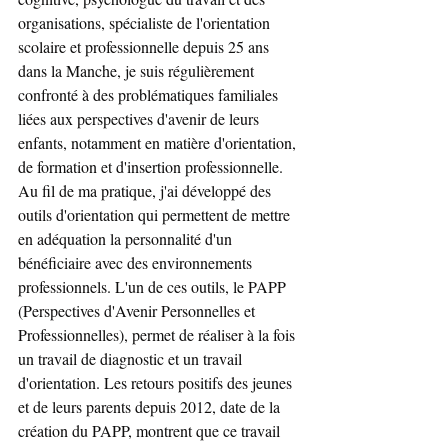
organisations, spécialiste de l'orientation 
scolaire et professionnelle depuis 25 ans 
dans la Manche, je suis régulièrement 
confronté à des problématiques familiales 
liées aux perspectives d'avenir de leurs 
enfants, notamment en matière d'orientation, 
de formation et d'insertion professionnelle. 
Au fil de ma pratique, j'ai développé des 
outils d'orientation qui permettent de mettre 
en adéquation la personnalité d'un 
bénéficiaire avec des environnements 
professionnels. L'un de ces outils, le PAPP 
(Perspectives d'Avenir Personnelles et 
Professionnelles), permet de réaliser à la fois 
un travail de diagnostic et un travail 
d'orientation. Les retours positifs des jeunes 
et de leurs parents depuis 2012, date de la 
création du PAPP, montrent que ce travail 