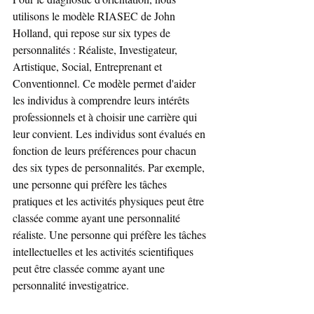
utilisons le modèle RIASEC de John 
Holland, qui repose sur six types de 
personnalités : Réaliste, Investigateur, 
Artistique, Social, Entreprenant et 
Conventionnel. Ce modèle permet d'aider 
les individus à comprendre leurs intérêts 
professionnels et à choisir une carrière qui 
leur convient. Les individus sont évalués en 
fonction de leurs préférences pour chacun 
des six types de personnalités. Par exemple, 
une personne qui préfère les tâches 
pratiques et les activités physiques peut être 
classée comme ayant une personnalité 
réaliste. Une personne qui préfère les tâches 
intellectuelles et les activités scientifiques 
peut être classée comme ayant une 
personnalité investigatrice.