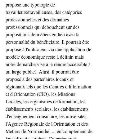
propose une typologie de 
travailleurs/travailleuses, des catégories 
professionnelles et des domaines 
professionnels qui débouchent sur des 
propositions de métiers en lien avec la 
personnalité du bénéficiaire. Il pourrait être 
proposé à l'utilisateur via une application (le 
modèle économique reste à définir, mais 
notre démarche vise à le rendre accessible à 
un large public). Ainsi, il pourrait être 
proposé à des partenaires locaux et 
régionaux tels que les Centres d'Information 
et d'Orientation (CIO), les Missions 
Locales, les organismes de formation, les 
établissements scolaires, les établissements 
d'enseignement consulaire, les universités, 
l'Agence Régionale de l'Orientation et des 
Métiers de Normandie, ... en complément de 
leur offre de services. Ce partenariat 