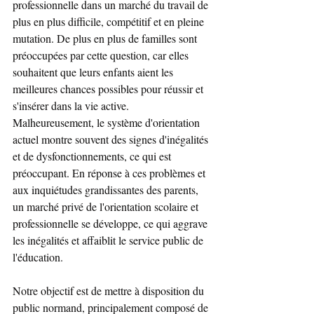
professionnelle dans un marché du travail de 
plus en plus difficile, compétitif et en pleine 
mutation. De plus en plus de familles sont 
préoccupées par cette question, car elles 
souhaitent que leurs enfants aient les 
meilleures chances possibles pour réussir et 
s'insérer dans la vie active. 
Malheureusement, le système d'orientation 
actuel montre souvent des signes d'inégalités 
et de dysfonctionnements, ce qui est 
préoccupant. En réponse à ces problèmes et 
aux inquiétudes grandissantes des parents, 
un marché privé de l'orientation scolaire et 
professionnelle se développe, ce qui aggrave 
les inégalités et affaiblit le service public de 
l'éducation.
Notre objectif est de mettre à disposition du 
public normand, principalement composé de 