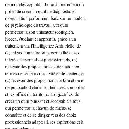
de modèles cognitifs. Je lui ai présenté mon 
projet de créer un outil de diagnostic et 
d'orientation performant, basé sur un modèle 
de psychologie du travail. Cet outil 
permettrait à son utilisateur (collégien, 
lycéen, étudiant et apprenti), grâce à un 
traitement via l'Intelligence Artificielle, de 
(a) mieux connaître sa personnalité et ses 
intérêts personnels et professionnels, (b) 
recevoir des propositions d'orientation en 
termes de secteurs d'activité et de métiers, et 
(c) recevoir des propositions de formation et 
de poursuite d'études en lien avec son projet 
et les offres du territoire. L'objectif est de 
créer un outil puissant et accessible à tous, 
qui permettrait à chacun de mieux se 
connaître et de se diriger vers des choix 
professionnels adaptés à ses aspirations et à 
ses compétences.