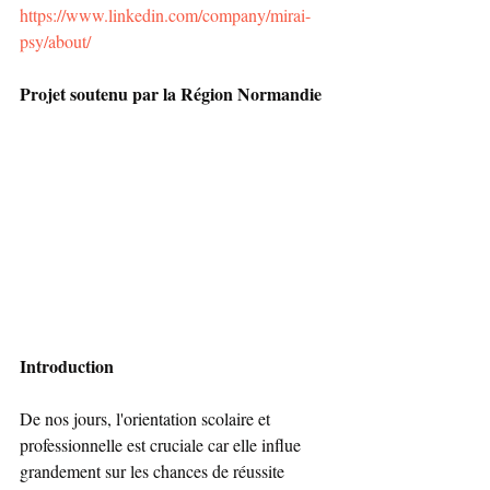
https://www.linkedin.com/company/mirai-
psy/about/
Projet soutenu par la Région Normandie
Introduction
De nos jours, l'orientation scolaire et 
professionnelle est cruciale car elle influe 
grandement sur les chances de réussite 