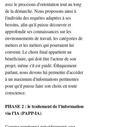
avec le processus d'orientation tout au long 
de la démarche. Nous proposons ainsi à 
l'individu des requêtes adaptées à ses 
besoins, afin qu'il puisse découvrir et 
approfondir ses connaissances sur les 
environnements de travail, les catégories de 
métiers et les métiers qui pourraient lui 
convenir. Le choix final appartient au 
bénéficiaire, qui doit être l'acteur de son 
projet, même s'il est guidé. Éthiquement 
parlant, nous devons lui permettre d'accéder 
à un maximum d'informations pertinentes 
pour qu'il puisse faire son choix en toute 
conscience.
PHASE 2 : le traitement de l’information 
via l’IA (PAPP-IA)
Comme mentionné précédemment, une 