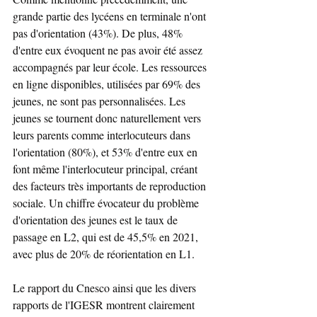
grande partie des lycéens en terminale n'ont 
pas d'orientation (43%). De plus, 48% 
d'entre eux évoquent ne pas avoir été assez 
accompagnés par leur école. Les ressources 
en ligne disponibles, utilisées par 69% des 
jeunes, ne sont pas personnalisées. Les 
jeunes se tournent donc naturellement vers 
leurs parents comme interlocuteurs dans 
l'orientation (80%), et 53% d'entre eux en 
font même l'interlocuteur principal, créant 
des facteurs très importants de reproduction 
sociale. Un chiffre évocateur du problème 
d'orientation des jeunes est le taux de 
passage en L2, qui est de 45,5% en 2021, 
avec plus de 20% de réorientation en L1.
Le rapport du Cnesco ainsi que les divers 
rapports de l'IGESR montrent clairement 