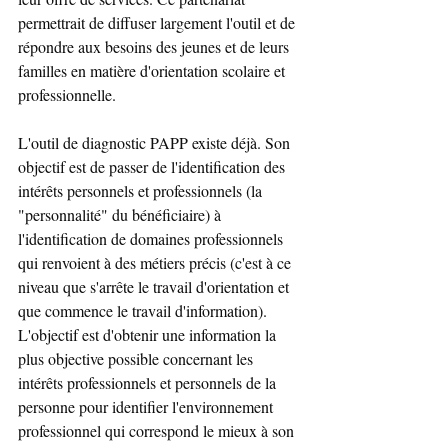
permettrait de diffuser largement l'outil et de 
répondre aux besoins des jeunes et de leurs 
familles en matière d'orientation scolaire et 
professionnelle.
L'outil de diagnostic PAPP existe déjà. Son 
objectif est de passer de l'identification des 
intérêts personnels et professionnels (la 
"personnalité" du bénéficiaire) à 
l'identification de domaines professionnels 
qui renvoient à des métiers précis (c'est à ce 
niveau que s'arrête le travail d'orientation et 
que commence le travail d'information). 
L'objectif est d'obtenir une information la 
plus objective possible concernant les 
intérêts professionnels et personnels de la 
personne pour identifier l'environnement 
professionnel qui correspond le mieux à son 