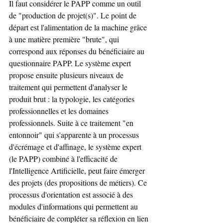
Il faut considérer le PAPP comme un outil 
de "production de projet(s)". Le point de 
départ est l'alimentation de la machine grâce 
à une matière première "brute", qui 
correspond aux réponses du bénéficiaire au 
questionnaire PAPP. Le système expert 
propose ensuite plusieurs niveaux de 
traitement qui permettent d'analyser le 
produit brut : la typologie, les catégories 
professionnelles et les domaines 
professionnels. Suite à ce traitement "en 
entonnoir" qui s'apparente à un processus 
d'écrémage et d'affinage, le système expert 
(le PAPP) combiné à l'efficacité de 
l'Intelligence Artificielle, peut faire émerger 
des projets (des propositions de métiers). Ce 
processus d'orientation est associé à des 
modules d'informations qui permettent au 
bénéficiaire de compléter sa réflexion en lien 