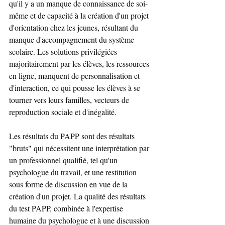
qu'il y a un manque de connaissance de soi-
même et de capacité à la création d'un projet 
d'orientation chez les jeunes, résultant du 
manque d'accompagnement du système 
scolaire. Les solutions privilégiées 
majoritairement par les élèves, les ressources 
en ligne, manquent de personnalisation et 
d'interaction, ce qui pousse les élèves à se 
tourner vers leurs familles, vecteurs de 
reproduction sociale et d'inégalité.
Les résultats du PAPP sont des résultats 
"bruts" qui nécessitent une interprétation par 
un professionnel qualifié, tel qu'un 
psychologue du travail, et une restitution 
sous forme de discussion en vue de la 
création d'un projet. La qualité des résultats 
du test PAPP, combinée à l'expertise 
humaine du psychologue et à une discussion 